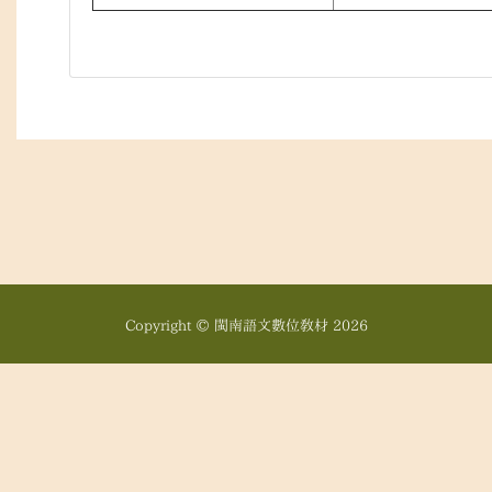
Copyright © 閩南語文數位教材
2026